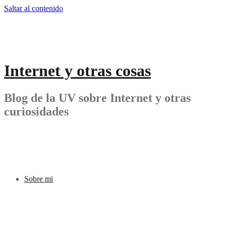
Saltar al contenido
Internet y otras cosas
Blog de la UV sobre Internet y otras
curiosidades
Sobre mi