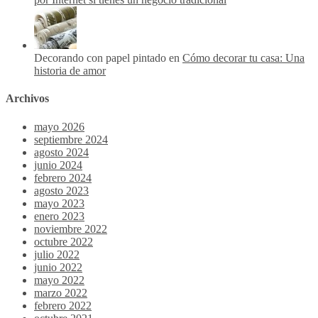
Decorando con papel pintado en
Cómo decorar tu casa: Una
historia de amor
Archivos
mayo 2026
septiembre 2024
agosto 2024
junio 2024
febrero 2024
agosto 2023
mayo 2023
enero 2023
noviembre 2022
octubre 2022
julio 2022
junio 2022
mayo 2022
marzo 2022
febrero 2022