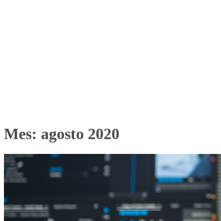
Mes:
agosto 2020