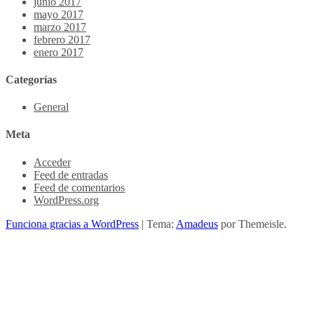
junio 2017
mayo 2017
marzo 2017
febrero 2017
enero 2017
Categorías
General
Meta
Acceder
Feed de entradas
Feed de comentarios
WordPress.org
Funciona gracias a WordPress
|
Tema:
Amadeus
por Themeisle.