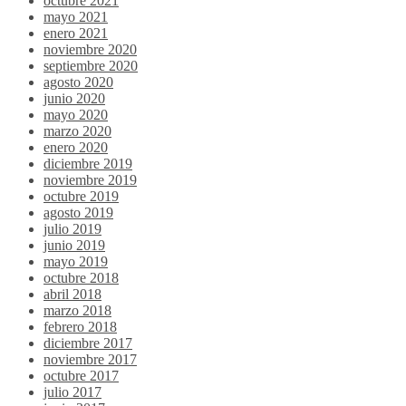
octubre 2021
mayo 2021
enero 2021
noviembre 2020
septiembre 2020
agosto 2020
junio 2020
mayo 2020
marzo 2020
enero 2020
diciembre 2019
noviembre 2019
octubre 2019
agosto 2019
julio 2019
junio 2019
mayo 2019
octubre 2018
abril 2018
marzo 2018
febrero 2018
diciembre 2017
noviembre 2017
octubre 2017
julio 2017