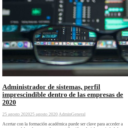
Administrador de sistemas, perfil
imprescindible dentro de las empresas de
2020
25 agosto 2020
25 agosto 2020
Admin
General
Acertar con la formación académica puede ser clave para acceder a