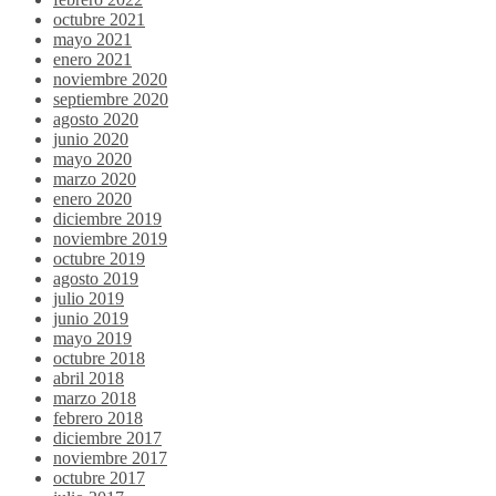
octubre 2021
mayo 2021
enero 2021
noviembre 2020
septiembre 2020
agosto 2020
junio 2020
mayo 2020
marzo 2020
enero 2020
diciembre 2019
noviembre 2019
octubre 2019
agosto 2019
julio 2019
junio 2019
mayo 2019
octubre 2018
abril 2018
marzo 2018
febrero 2018
diciembre 2017
noviembre 2017
octubre 2017