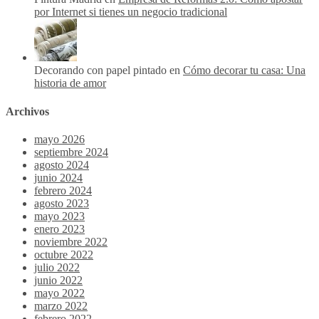
por Internet si tienes un negocio tradicional
Decorando con papel pintado en
Cómo decorar tu casa: Una
historia de amor
Archivos
mayo 2026
septiembre 2024
agosto 2024
junio 2024
febrero 2024
agosto 2023
mayo 2023
enero 2023
noviembre 2022
octubre 2022
julio 2022
junio 2022
mayo 2022
marzo 2022
febrero 2022