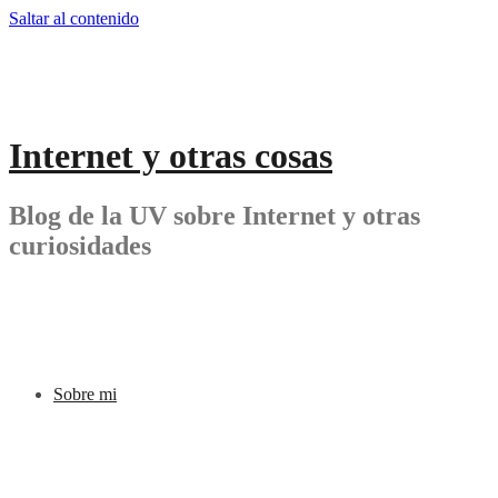
Saltar al contenido
Internet y otras cosas
Blog de la UV sobre Internet y otras
curiosidades
Sobre mi