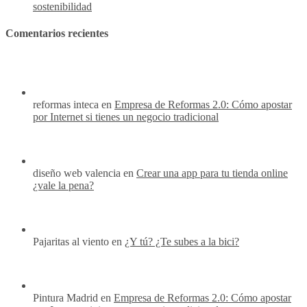
sostenibilidad
Comentarios recientes
reformas inteca en
Empresa de Reformas 2.0: Cómo apostar
por Internet si tienes un negocio tradicional
diseño web valencia en
Crear una app para tu tienda online
¿vale la pena?
Pajaritas al viento en
¿Y tú? ¿Te subes a la bici?
Pintura Madrid en
Empresa de Reformas 2.0: Cómo apostar