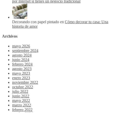
por Internet si tienes un negocio tradicional
Decorando con papel pintado en
Cómo decorar tu casa: Una
historia de amor
Archivos
mayo 2026
septiembre 2024
agosto 2024
junio 2024
febrero 2024
agosto 2023
mayo 2023
enero 2023
noviembre 2022
octubre 2022
julio 2022
junio 2022
mayo 2022
marzo 2022
febrero 2022