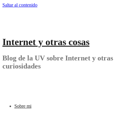
Saltar al contenido
Internet y otras cosas
Blog de la UV sobre Internet y otras
curiosidades
Sobre mi