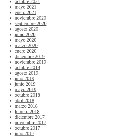
octubre 2021
mayo 2021
enero 2021
noviembre 2020
septiembre 2020
agosto 2020
junio 2020
mayo 2020
marzo 2020
enero 2020
diciembre 2019
noviembre 2019
octubre 2019
agosto 2019
julio 2019
junio 2019
mayo 2019
octubre 2018
abril 2018
marzo 2018
febrero 2018
diciembre 2017
noviembre 2017
octubre 2017
julio 2017