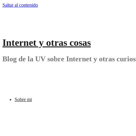
Saltar al contenido
Internet y otras cosas
Blog de la UV sobre Internet y otras curio
Sobre mi