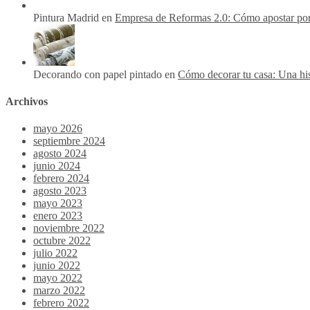
Pintura Madrid en
Empresa de Reformas 2.0: Cómo apostar por I
Decorando con papel pintado en
Cómo decorar tu casa: Una hi
Archivos
mayo 2026
septiembre 2024
agosto 2024
junio 2024
febrero 2024
agosto 2023
mayo 2023
enero 2023
noviembre 2022
octubre 2022
julio 2022
junio 2022
mayo 2022
marzo 2022
febrero 2022