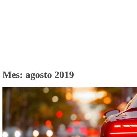
Mes:
agosto 2019