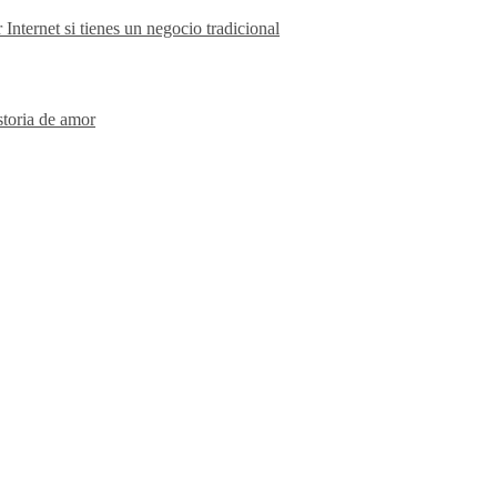
nternet si tienes un negocio tradicional
storia de amor