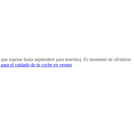
 que esperar hasta septiembre para tenerlas). Es momento de olvidarse
s para el cuidado de tu coche en verano