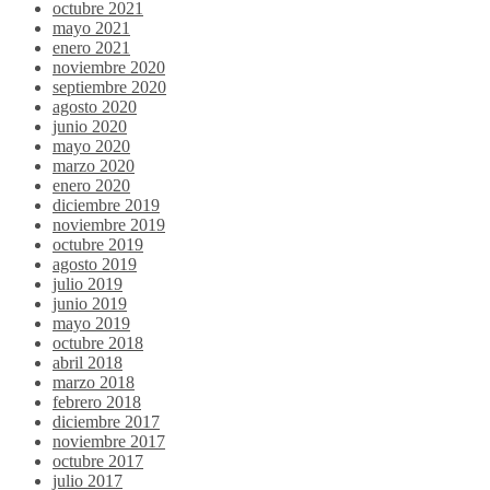
octubre 2021
mayo 2021
enero 2021
noviembre 2020
septiembre 2020
agosto 2020
junio 2020
mayo 2020
marzo 2020
enero 2020
diciembre 2019
noviembre 2019
octubre 2019
agosto 2019
julio 2019
junio 2019
mayo 2019
octubre 2018
abril 2018
marzo 2018
febrero 2018
diciembre 2017
noviembre 2017
octubre 2017
julio 2017